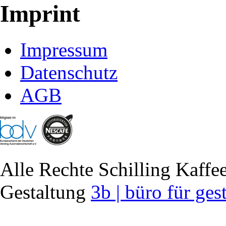
Imprint
Impressum
Datenschutz
AGB
Alle Rechte Schilling Kaf
Gestaltung
3b | büro für ges