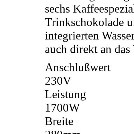
sechs Kaffeespezia
Trinkschokolade u
integrierten Wasser
auch direkt an das
Anschlußwert
230V
Leistung
1700W
Breite