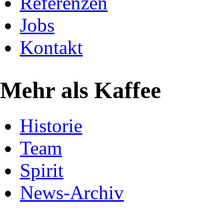
Referenzen
Jobs
Kontakt
Mehr als Kaffee
Historie
Team
Spirit
News-Archiv