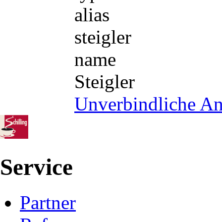
alias
steigler
name
Steigler
Unverbindliche An
Service
Partner