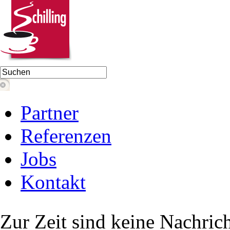
Partner
Referenzen
Jobs
Kontakt
Zur Zeit sind keine Nachric