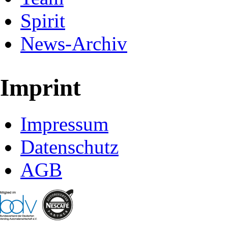
Spirit
News-Archiv
Imprint
Impressum
Datenschutz
AGB