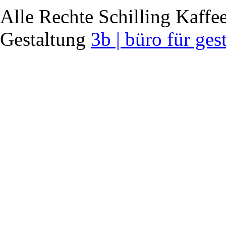
Alle Rechte Schilling Kaf
Gestaltung
3b | büro für ges