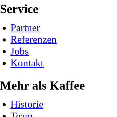
Service
Partner
Referenzen
Jobs
Kontakt
Mehr als Kaffee
Historie
Team