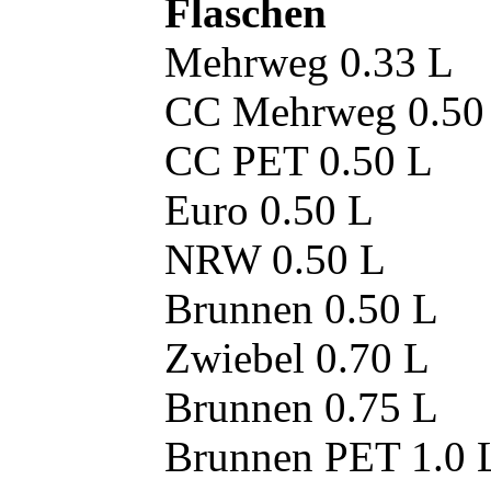
Flaschen
Mehrweg 0.33 L
CC Mehrweg 0.50
CC PET 0.50 L
Euro 0.50 L
NRW 0.50 L
Brunnen 0.50 L
Zwiebel 0.70 L
Brunnen 0.75 L
Brunnen PET 1.0 