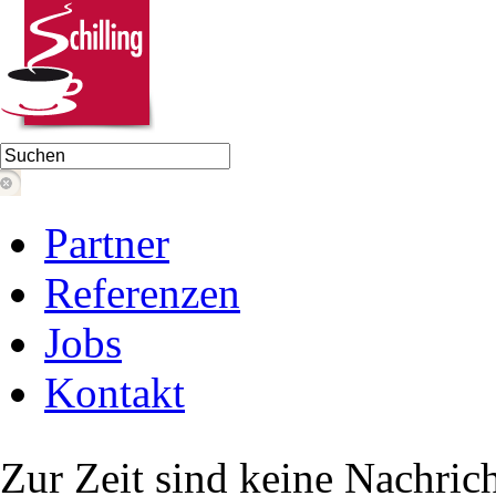
Partner
Referenzen
Jobs
Kontakt
Zur Zeit sind keine Nachric