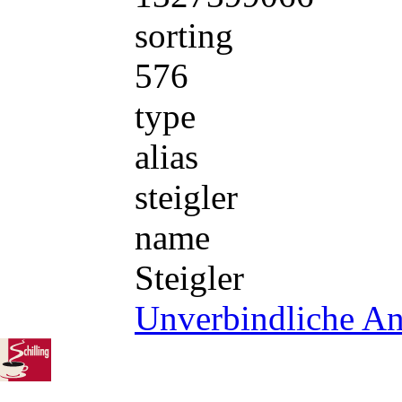
sorting
576
type
alias
steigler
name
Steigler
Unverbindliche An