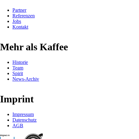
Partner
Referenzen
Jobs
Kontakt
Mehr als Kaffee
Historie
Team
Spirit
News-Archiv
Imprint
Impressum
Datenschutz
AGB