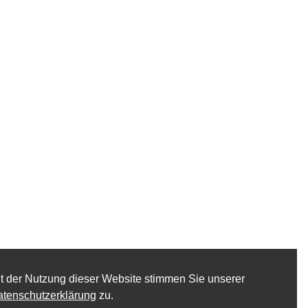
t der Nutzung dieser Website stimmen Sie unserer
tenschutzerklärung
zu.