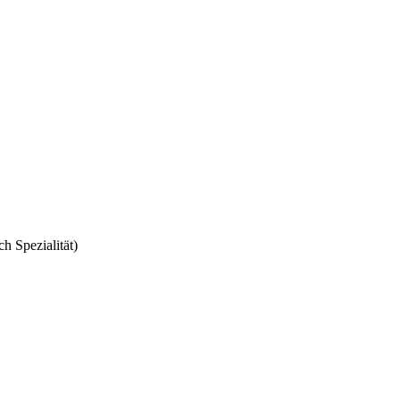
h Spezialität)