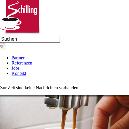
Partner
Referenzen
Jobs
Kontakt
Zur Zeit sind keine Nachrichten vorhanden.