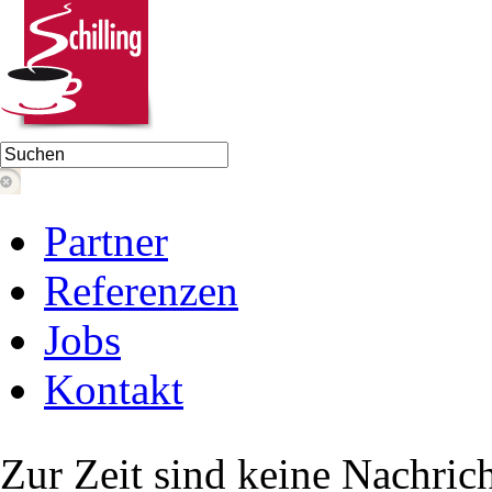
Partner
Referenzen
Jobs
Kontakt
Zur Zeit sind keine Nachric