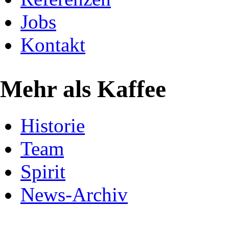
Jobs
Kontakt
Mehr als Kaffee
Historie
Team
Spirit
News-Archiv