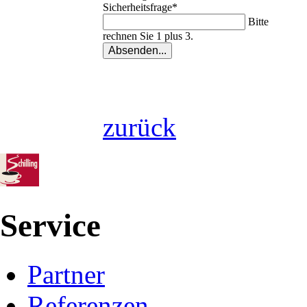
Sicherheitsfrage
*
Bitte
rechnen Sie 1 plus 3.
zurück
Service
Partner
Referenzen