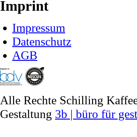
Imprint
Impressum
Datenschutz
AGB
Alle Rechte Schilling Kaf
Gestaltung
3b | büro für ges