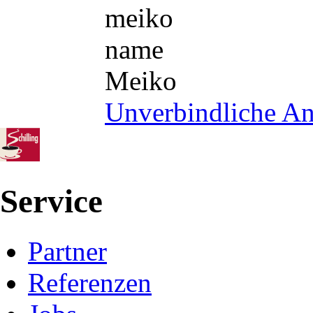
meiko
name
Meiko
Unverbindliche An
Service
Partner
Referenzen