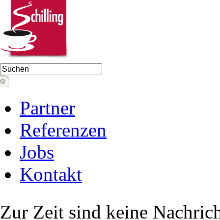
Partner
Referenzen
Jobs
Kontakt
Zur Zeit sind keine Nachric