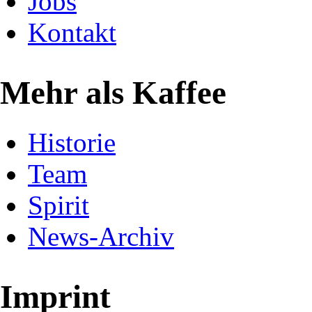
Jobs
Kontakt
Mehr als Kaffee
Historie
Team
Spirit
News-Archiv
Imprint