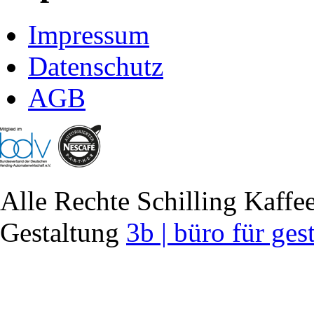
Impressum
Datenschutz
AGB
Alle Rechte Schilling Kaf
Gestaltung
3b | büro für ges