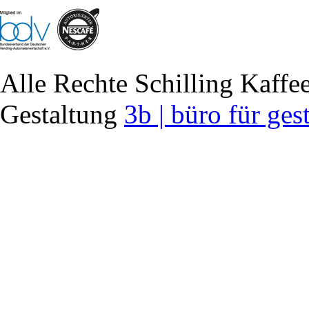
Alle Rechte Schilling Kaf
Gestaltung
3b | büro für ges