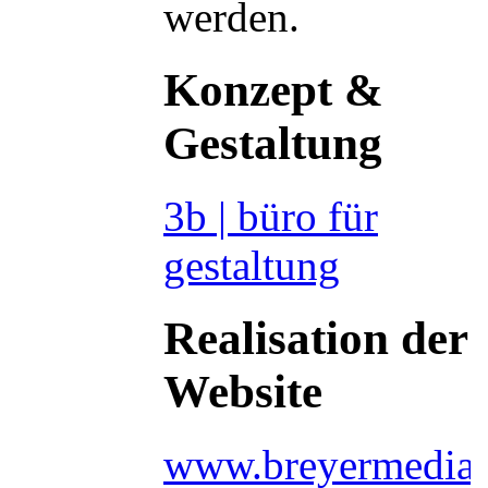
werden.
Konzept &
Gestaltung
3b | büro für
gestaltung
Realisation der
Website
www.breyermedia