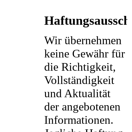
Haftungsaussch
Wir übernehmen
keine Gewähr für
die Richtigkeit,
Vollständigkeit
und Aktualität
der angebotenen
Informationen.