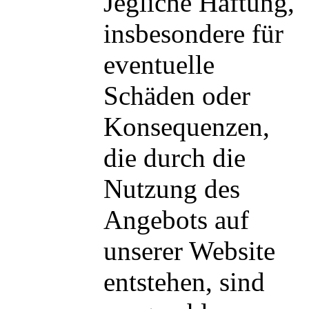
Jegliche Haftung,
insbesondere für
eventuelle
Schäden oder
Konsequenzen,
die durch die
Nutzung des
Angebots auf
unserer Website
entstehen, sind