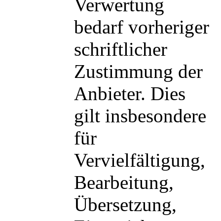
Verwertung
bedarf vorheriger
schriftlicher
Zustimmung der
Anbieter. Dies
gilt insbesondere
für
Vervielfältigung,
Bearbeitung,
Übersetzung,