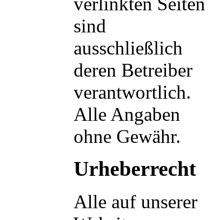
verlinkten Seiten
sind
ausschließlich
deren Betreiber
verantwortlich.
Alle Angaben
ohne Gewähr.
Urheberrecht
Alle auf unserer