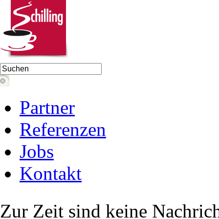
Partner
Referenzen
Jobs
Kontakt
Zur Zeit sind keine Nachric