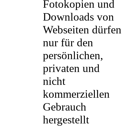
Fotokopien und
Downloads von
Webseiten dürfen
nur für den
persönlichen,
privaten und
nicht
kommerziellen
Gebrauch
hergestellt