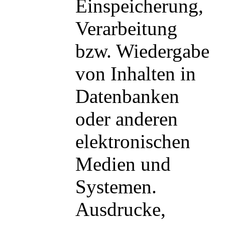
Einspeicherung,
Verarbeitung
bzw. Wiedergabe
von Inhalten in
Datenbanken
oder anderen
elektronischen
Medien und
Systemen.
Ausdrucke,