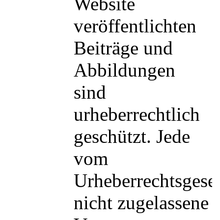
Website
veröffentlichten
Beiträge und
Abbildungen
sind
urheberrechtlich
geschützt. Jede
vom
Urheberrechtsgese
nicht zugelassene