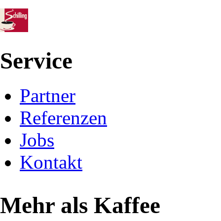
Service
Partner
Referenzen
Jobs
Kontakt
Mehr als Kaffee