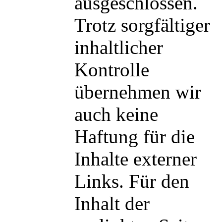
ausgeschlossen.
Trotz sorgfältiger
inhaltlicher
Kontrolle
übernehmen wir
auch keine
Haftung für die
Inhalte externer
Links. Für den
Inhalt der