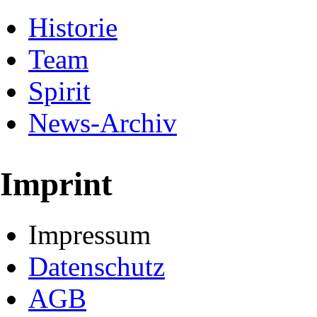
Historie
Team
Spirit
News-Archiv
Imprint
Impressum
Datenschutz
AGB