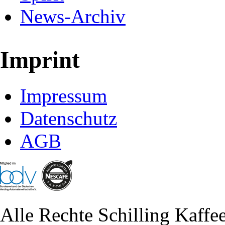
News-Archiv
Imprint
Impressum
Datenschutz
AGB
Alle Rechte Schilling Kaf