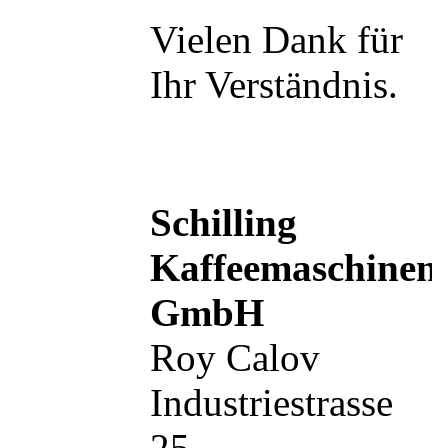
Vielen Dank für
Ihr Verständnis.
Schilling
Kaffeemaschinen
GmbH
Roy Calov
Industriestrasse
25