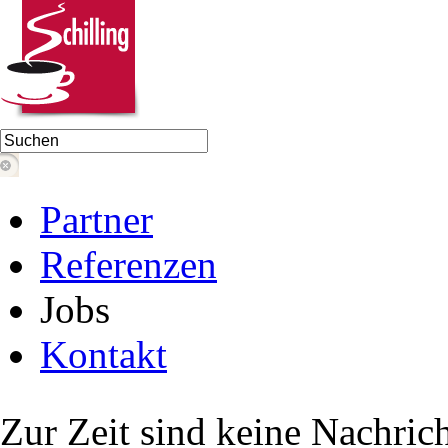
Partner
Referenzen
Jobs
Kontakt
Zur Zeit sind keine Nachric