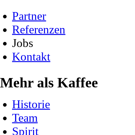
Partner
Referenzen
Jobs
Kontakt
Mehr als Kaffee
Historie
Team
Spirit